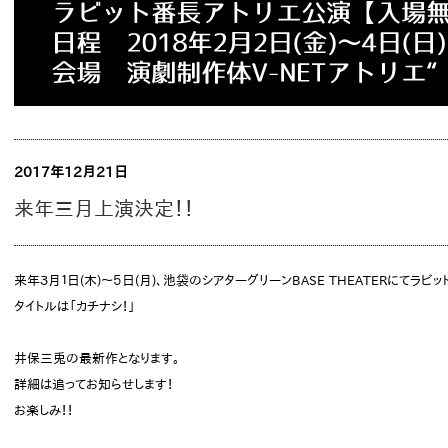
2017年12月21日
来年三月上演決定！！
来年３月１日(木)～５日(月)、池袋のシアターグリーンBASE THEATERにてラ
タイトルは「カチナシ！」
井保三兎の最新作となります。
詳細は追ってお知らせします！
お楽しみ！！